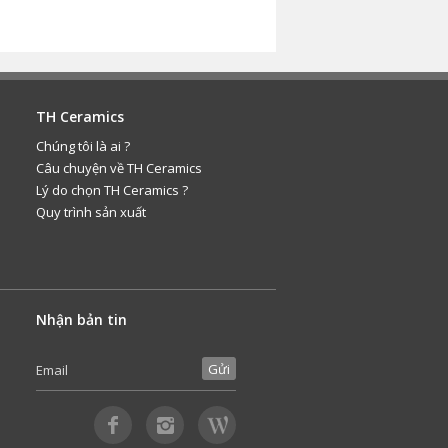
TH Ceramics
Chúng tôi là ai ?
Câu chuyện về TH Ceramics
Lý do chọn TH Ceramics ?
Quy trình sản xuất
Nhận bản tin