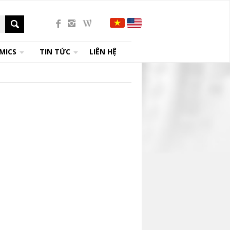
MICS
TIN TỨC
LIÊN HỆ