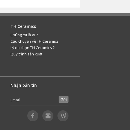
TH Ceramics
Chúng tôi là ai ?
Câu chuyện về TH Ceramics
Lý do chọn TH Ceramics ?
Quy trình sản xuất
Nhận bản tin