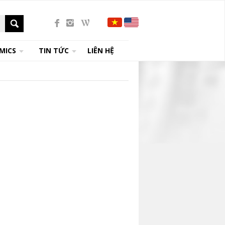
MICS
TIN TỨC
LIÊN HỆ