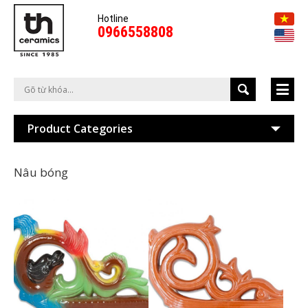
Hotline
0966558808
Product Categories
Nâu bóng