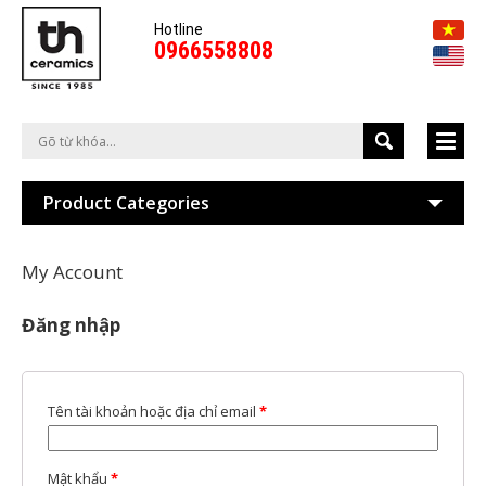
Hotline
0966558808
Product Categories
My Account
Đăng nhập
Tên tài khoản hoặc địa chỉ email
*
Mật khẩu
*