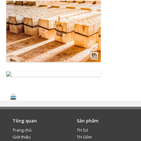
Tổng quan
Sản phẩm
Trang chủ
TH Sứ
Giới thiệu
TH Gốm