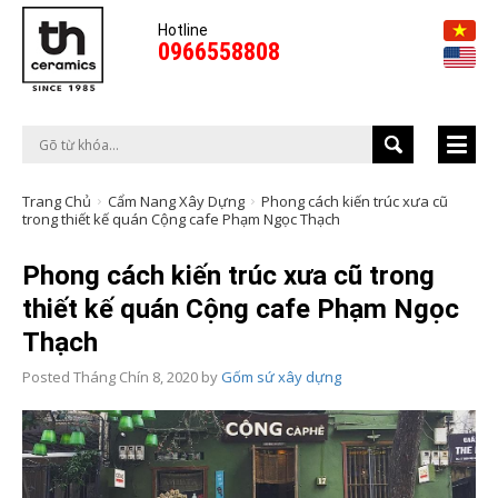
Hotline
0966558808
Trang Chủ
Cẩm Nang Xây Dựng
Phong cách kiến trúc xưa cũ
trong thiết kế quán Cộng cafe Phạm Ngọc Thạch
Phong cách kiến trúc xưa cũ trong
thiết kế quán Cộng cafe Phạm Ngọc
Thạch
Posted
Tháng Chín 8, 2020
by
Gốm sứ xây dựng