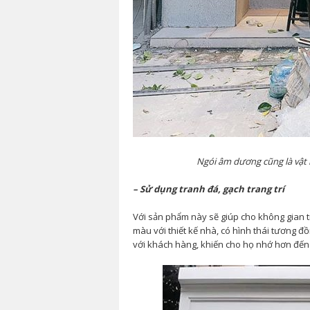
Ngói âm dương cũng là vật l
– Sử dụng tranh đá, gạch trang trí
Với sản phẩm này sẽ giúp cho không gian t
màu với thiết kế nhà, có hình thái tương 
với khách hàng, khiến cho họ nhớ hơn đến