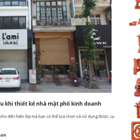
u khi thiết kế nhà mặt phố kinh doanh
n cho đến hiện đại mà bạn có thể lựa chọn và sử dụng được, cụ
hơn