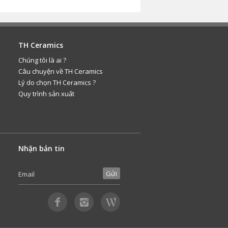
TH Ceramics
Chúng tôi là ai ?
Câu chuyện về TH Ceramics
Lý do chọn TH Ceramics ?
Quy trình sản xuất
Nhận bản tin