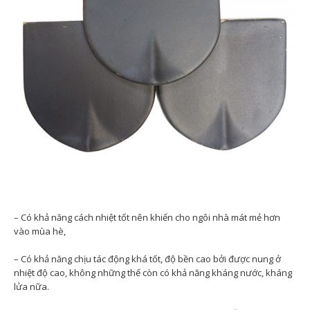
– Có khả năng cách nhiệt tốt nên khiến cho ngôi nhà mát mẻ hơn
vào mùa hè,
– Có khả năng chịu tác động khá tốt, độ bền cao bởi được nung ở
nhiệt độ cao, không những thế còn có khả năng kháng nước, kháng
lửa nữa.