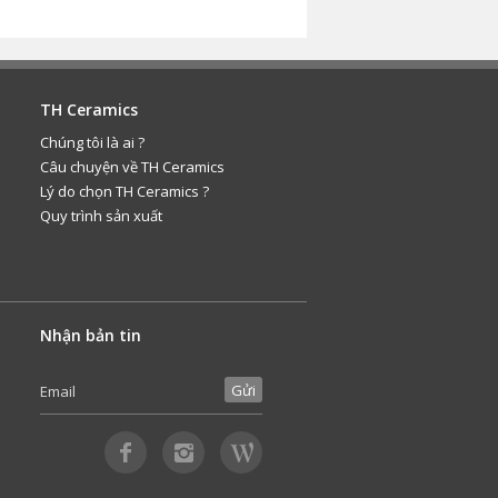
TH Ceramics
Chúng tôi là ai ?
Câu chuyện về TH Ceramics
Lý do chọn TH Ceramics ?
Quy trình sản xuất
Nhận bản tin