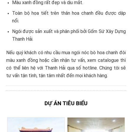
Màu xanh đồng rất đẹp và dịu mắt.
Toàn bộ họa tiết trên thân hoa chanh đều được dập
nổi.
Ngói được sản xuất và phân phối bởi Gốm Sứ Xây Dựng
Thanh Hải.
Nếu quý khách có nhu cầu mua ngói nóc bò hoa chanh đôi
màu xanh đồng hoặc cần nhận tư vấn, xem catalogue thì
có thể liên hệ với Thanh Hải qua số hotline. Chúng tôi sẽ
tư vấn tận tình, tận tâm nhất đến mọi khách hàng.
DỰ ÁN TIÊU BIỂU