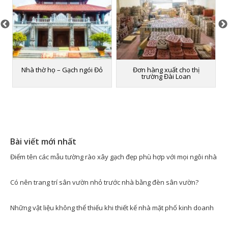
Nhà thờ họ – Gạch ngói Đỏ
Đơn hàng xuất cho thị
trường Đài Loan
Bài viết mới nhất
Điểm tên các mẫu tường rào xây gạch đẹp phù hợp với mọi ngôi nhà
Có nên trang trí sân vườn nhỏ trước nhà bằng đèn sân vườn?
Những vật liệu không thể thiếu khi thiết kế nhà mặt phố kinh doanh