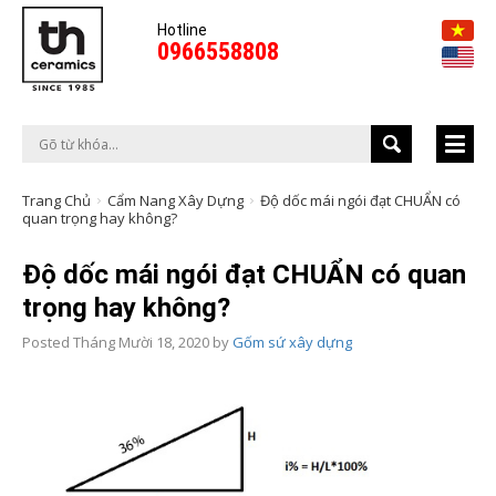
Hotline
0966558808
Trang Chủ
Cẩm Nang Xây Dựng
Độ dốc mái ngói đạt CHUẨN có
quan trọng hay không?
Độ dốc mái ngói đạt CHUẨN có quan
trọng hay không?
Posted
Tháng Mười 18, 2020
by
Gốm sứ xây dựng