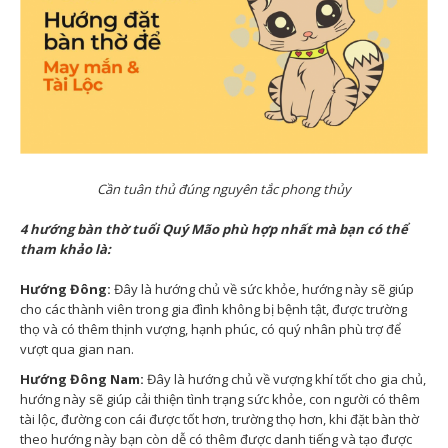
Cần tuân thủ đúng nguyên tắc phong thủy
4 hướng bàn thờ tuổi Quý Mão phù hợp nhất mà bạn có thể
tham khảo là:
Hướng Đông:
Đây là hướng chủ về sức khỏe, hướng này sẽ giúp
cho các thành viên trong gia đình không bị bệnh tật, được trường
thọ và có thêm thịnh vượng, hạnh phúc, có quý nhân phù trợ để
vượt qua gian nan.
Hướng Đông Nam:
Đây là hướng chủ về vượng khí tốt cho gia chủ,
hướng này sẽ giúp cải thiện tình trạng sức khỏe, con người có thêm
tài lộc, đường con cái được tốt hơn, trường thọ hơn, khi đặt bàn thờ
theo hướng này bạn còn dễ có thêm được danh tiếng và tạo được