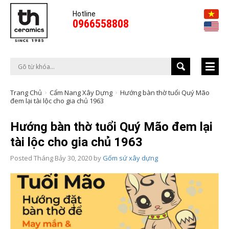
Hotline
0966558808
Trang Chủ
Cẩm Nang Xây Dựng
Hướng bàn thờ tuổi Quý Mão
đem lại tài lộc cho gia chủ 1963
Hướng bàn thờ tuổi Quý Mão đem lại
tài lộc cho gia chủ 1963
Posted
Tháng Bảy 30, 2020
by
Gốm sứ xây dựng