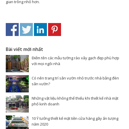
gian trông nhỏ hơn.
Bài viết mới nhất
Điểm tên các mẫu tường rào xây gạch đẹp phù hợp
với mọi ngôi nhà
Có nên trang trí sân vườn nhỏ trước nhà bằng đèn
sân vườn?
Những vật liệu không thể thiếu khi thiết kế nhà mặt
phố kinh doanh
10 Ý tưởng thiết kế mặt tiền cửa hàng gây ấn tượng
năm 2020