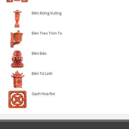
Đèn Đứng Vuông
Đèn Treo Tròn To
Đèn Bão
Đèn Tứ Linh
Gạch Hoa Roi