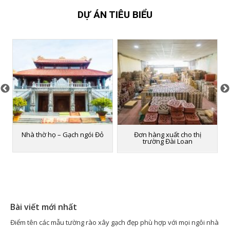
DỰ ÁN TIÊU BIỂU
Nhà thờ họ – Gạch ngói Đỏ
Đơn hàng xuất cho thị
trường Đài Loan
Bài viết mới nhất
Điểm tên các mẫu tường rào xây gạch đẹp phù hợp với mọi ngôi nhà