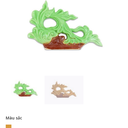
Màu sắc