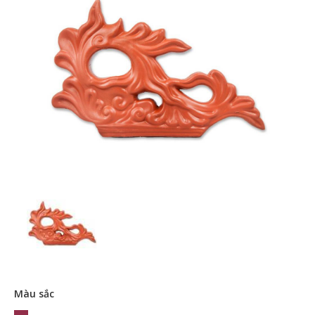
Màu sắc