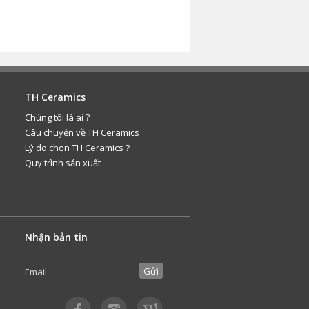
TH Ceramics
Chúng tôi là ai ?
Câu chuyện về TH Ceramics
Lý do chọn TH Ceramics ?
Quy trình sản xuất
Nhận bản tin