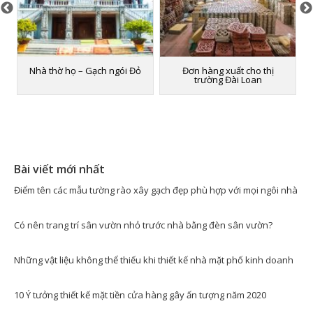
Nhà thờ họ – Gạch ngói Đỏ
Đơn hàng xuất cho thị
trường Đài Loan
Bài viết mới nhất
Điểm tên các mẫu tường rào xây gạch đẹp phù hợp với mọi ngôi nhà
Có nên trang trí sân vườn nhỏ trước nhà bằng đèn sân vườn?
Những vật liệu không thể thiếu khi thiết kế nhà mặt phố kinh doanh
10 Ý tưởng thiết kế mặt tiền cửa hàng gây ấn tượng năm 2020