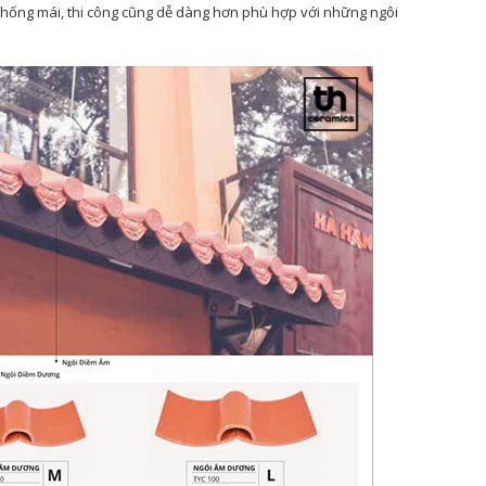
 thống mái, thi công cũng dễ dàng hơn phù hợp với những ngôi