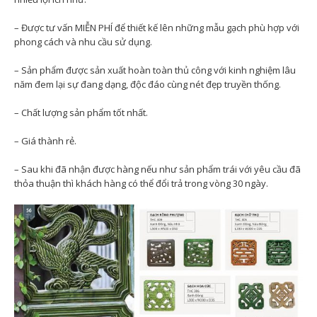
– Được tư vấn MIỄN PHÍ để thiết kế lên những mẫu gạch phù hợp với
phong cách và nhu cầu sử dụng.
– Sản phẩm được sản xuất hoàn toàn thủ công với kinh nghiệm lâu
năm đem lại sự đang dạng, độc đáo cùng nét đẹp truyền thống.
– Chất lượng sản phẩm tốt nhất.
– Giá thành rẻ.
– Sau khi đã nhận được hàng nếu như sản phẩm trái với yêu cầu đã
thỏa thuận thì khách hàng có thể đổi trả trong vòng 30 ngày.