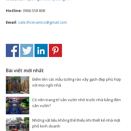
Hotline:
0966 558 808
Email:
sale.thceramics@gmail.com
Bài viết mới nhất
Điểm tên các mẫu tường rào xây gạch đẹp phù hợp
với mọi ngôi nhà
Có nên trang trí sân vườn nhỏ trước nhà bằng đèn
sân vườn?
Những vật liệu không thể thiếu khi thiết kế nhà mặt
phố kinh doanh