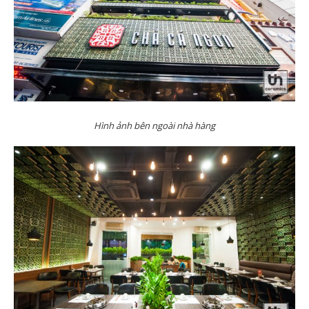
Hình ảnh bên ngoài nhà hàng