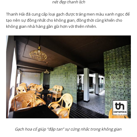
nét đẹp thanh lịch
Thanh Hải đã cung cấp loại gạch được tráng men màu xanh ngọc để
tạo nên sự đồng nhất cho không gian, đồng thời cũng khiến cho
không gian nhà hàng gần gũi hơn với thiên nhiên.
Gạch hoa cổ giúp “đập tan” sự cứng nhắc trong không gian