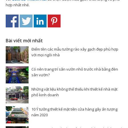
hợp nhất nhé.
Bài viết mới nhất
Điểm tên các mẫu tường rào xây gạch đẹp phù hợp
với mọi ngôi nhà
Có nên trang trí sân vườn nhỏ trước nhà bằng đèn
sân vườn?
Những vật liệu không thể thiếu khi thiết kế nhà mặt
phố kinh doanh
10 Ý tưởng thiết kế mặt tiền cửa hàng gây ấn tượng
năm 2020